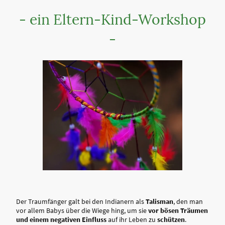
- ein Eltern-Kind-Workshop
-
Der Traumfänger galt bei den Indianern als
Talisman
, den man
vor allem Babys über die Wiege hing, um sie
vor bösen Träumen
und einem negativen Einfluss
auf ihr Leben zu
schützen
.