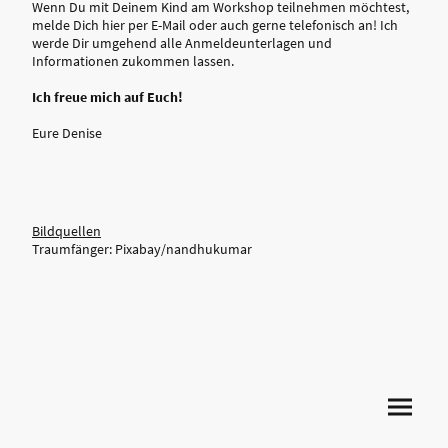
Wenn Du mit Deinem Kind am Workshop teilnehmen möchtest,
melde Dich hier per E-Mail oder auch gerne telefonisch an! Ich
werde Dir umgehend alle Anmeldeunterlagen und
Informationen zukommen lassen.
Ich freue mich auf Euch!
Eure Denise
Bildquellen
Traumfänger: Pixabay/nandhukumar