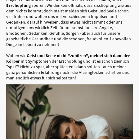
Erschöpfung
spüren. Wir denken oftmals, dass Erschöpfung wie aus
dem Nichts kommt; doch meist melden sich Geist und Seele schon
viel früher und wollen uns mit verschiedenen Impulsen und
Gedanken, darauf hinweisen, dass etwas nicht stimmt oder uns
ermutigen, uns wirklich Zeit für uns selbst (unsere Ängste,
Emotionen, Gedanken, Gefühle, Sorgen - aber auch für unsere
ganzheitliche Gesundheit und die schönen, freudvollen, liebevollen
Dinge im Leben) zu nehmen!
Wollen wir
Geist und Seele nicht "zuhören", meldet sich dann der
Körper
mit Symptomen der Erschöpfung und ist es schon ziemlich
"spät"! Nicht zu spät, aber spätestens dann sollten - auch meiner
ganz persönlichen Erfahrung nach - die Alarmglocken schrillen und
man endlich etwas für sich selbst tun!