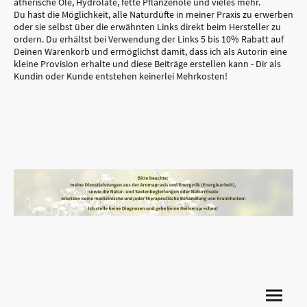
ätherische Öle, Hydrolate, fette Pflanzenöle und vieles mehr.
Du hast die Möglichkeit, alle Naturdüfte in meiner Praxis zu erwerben
oder sie selbst über die erwähnten Links direkt beim Hersteller zu
ordern. Du erhältst bei Verwendung der Links 5 bis 10% Rabatt auf
Deinen Warenkorb und ermöglichst damit, dass ich als Autorin eine
kleine Provision erhalte und diese Beiträge erstellen kann - Dir als
Kundin oder Kunde entstehen keinerlei Mehrkosten!