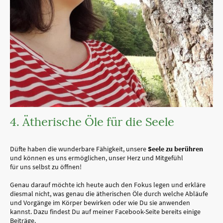
4. Ätherische Öle für die Seele
Düfte haben die wunderbare Fähigkeit, unsere
Seele zu berühren
und können es uns ermöglichen, unser Herz und Mitgefühl
für uns selbst zu öffnen!
Genau darauf möchte ich heute auch den Fokus legen und erkläre
diesmal nicht, was genau die ätherischen Öle durch welche Abläufe
und Vorgänge im Körper bewirken oder wie Du sie anwenden
kannst. Dazu findest Du auf meiner Facebook-Seite bereits einige
Beiträge.