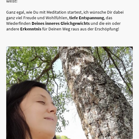
willst!
Ganz egal, wie Du mit Meditation startest, ich wünsche Dir dabei
ganz viel Freude und Wohlfühlen,
tiefe
Entspannung
, das
Wiederfinden
Deines inneres Gleichgewichts
und die ein oder
andere
Erkenntnis
für Deinen Weg raus aus der Erschöpfung!