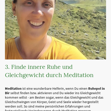
3. Finde innere Ruhe und
Gleichgewicht durch Meditation
Meditation
ist eine wunderbare Helferin, wenn Du einen
Ruhepol in
Dir
selbst finden bzw. aktivieren und Du wieder ins Gleichgewicht
kommen willst - am Besten sogar, wenn das Gleichgewicht und das
Gleichschwingen von Körper, Geist und Seele wieder hergestellt
werden soll. So sind meine persönlichen Erfahrungen und
festzustellende Veränderungen durch Meditation gewesen.