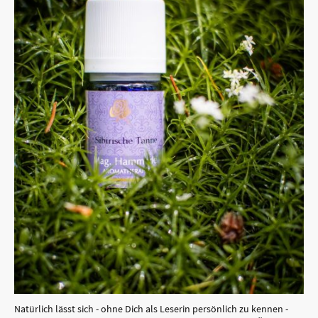
Natürlich lässt sich - ohne Dich als Leserin persönlich zu kennen -