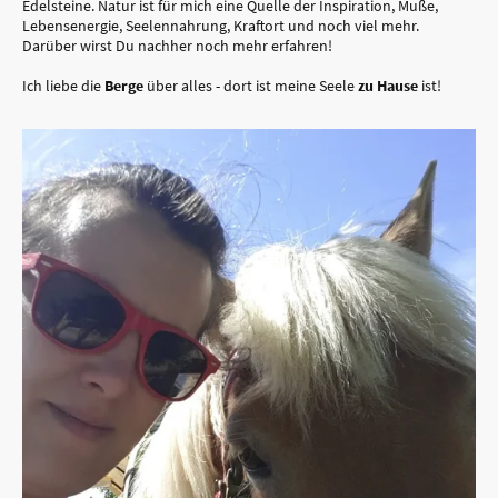
Edelsteine. Natur ist für mich eine Quelle der Inspiration, Muße,
Lebensenergie, Seelennahrung, Kraftort und noch viel mehr.
Darüber wirst Du nachher noch mehr erfahren!
Ich liebe die
Berge
über alles - dort ist meine Seele
zu Hause
ist!