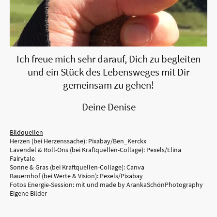
Ich freue mich sehr darauf, Dich zu begleiten
und ein Stück des Lebensweges mit Dir
gemeinsam zu gehen!
Deine Denise
Bildquellen
Herzen (bei Herzenssache): Pixabay/Ben_Kerckx
Lavendel & Roll-Ons (bei Kraftquellen-Collage): Pexels/Elina
Fairytale
Sonne & Gras (bei Kraftquellen-Collage): Canva
Bauernhof (bei Werte & Vision): Pexels/Pixabay
Fotos Energie-Session: mit und made by ArankaSchönPhotography
Eigene Bilder