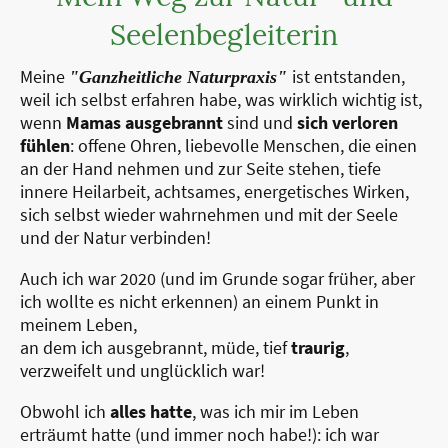
Seelenbegleiterin
Meine
ist entstanden,
"Ganzheitliche Naturpraxis"
weil ich selbst erfahren habe, was wirklich wichtig ist,
wenn
Mamas
ausgebrannt
sind und
sich verloren
fühlen
: offene Ohren, liebevolle Menschen, die einen
an der Hand nehmen und zur Seite stehen, tiefe
innere Heilarbeit, achtsames, energetisches Wirken,
sich selbst wieder wahrnehmen und mit der Seele
und der Natur verbinden!
Auch ich war 2020 (und im Grunde sogar früher, aber
ich wollte es nicht erkennen) an einem Punkt in
meinem Leben,
an dem ich ausgebrannt, müde, tief
traurig
,
verzweifelt und unglücklich war!
Obwohl ich
alles hatte
, was ich mir im Leben
erträumt hatte (und immer noch habe!): ich war