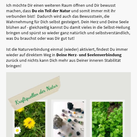
Ich möchte Dir einen weiteren Raum öffnen und Dir bewusst
machen, dass
Du ein Teil der Natur
und somit immer mit ihr
verbunden bist! Dadurch wird auch das Bewusstsein, die
Wahrnehmung für Dich selbst gesteigert. Dein Herz und Deine Seele
blühen auf - gleichzeitig kannst Du damit vieles in die Selbst-Heilung
bringen und spürst so wieder ganz natürlich und selbstverständlich,
was Du brauchst oder was Dir gut tut!
Ist die Naturverbindung einmal (wieder) aktiviert, findest Du immer
wieder auf direktem Weg in
Deine Herz- und Seelenverbindung
zurück und nichts kann Dich mehr aus Deiner inneren Stabilität
bringen!