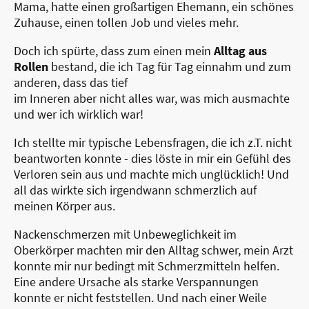
Mama, hatte einen großartigen Ehemann, ein schönes
Zuhause, einen tollen Job und vieles mehr.
Doch ich spürte, dass zum einen mein
Alltag aus
Rollen
bestand, die ich Tag für Tag einnahm und zum
anderen, dass das tief
im Inneren aber nicht alles war, was mich ausmachte
und wer ich wirklich war!
Ich stellte mir typische Lebensfragen, die ich z.T. nicht
beantworten konnte - dies löste in mir ein Gefühl des
Verloren sein aus und machte mich unglücklich! Und
all das wirkte sich irgendwann schmerzlich auf
meinen Körper aus.
Nackenschmerzen mit Unbeweglichkeit im
Oberkörper machten mir den Alltag schwer, mein Arzt
konnte mir nur bedingt mit Schmerzmitteln helfen.
Eine andere Ursache als starke Verspannungen
konnte er nicht feststellen. Und nach einer Weile