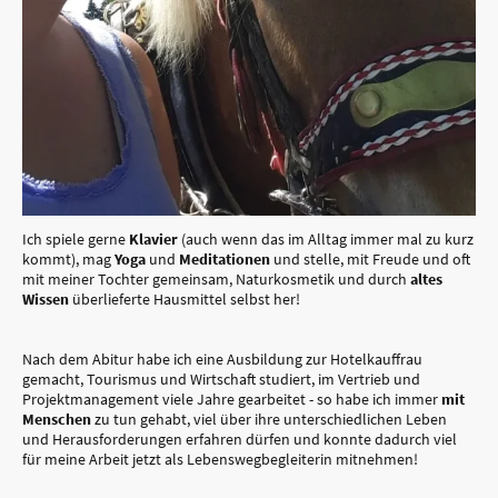
Ich spiele gerne
Klavier
(auch wenn das im Alltag immer mal zu kurz
kommt), mag
Yoga
und
Meditationen
und stelle, mit Freude und oft
mit meiner Tochter gemeinsam, Naturkosmetik und durch
altes
Wissen
überlieferte Hausmittel selbst her!
Nach dem Abitur habe ich eine Ausbildung zur Hotelkauffrau
gemacht, Tourismus und Wirtschaft studiert, im Vertrieb und
Projektmanagement viele Jahre gearbeitet - so habe ich immer
mit
Menschen
zu tun gehabt, viel über ihre unterschiedlichen Leben
und Herausforderungen erfahren dürfen und konnte dadurch viel
für meine Arbeit jetzt als Lebenswegbegleiterin mitnehmen!