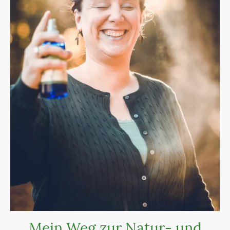
Mein Weg zur Natur- und