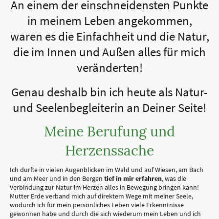
An einem der einschneidensten Punkte
in meinem Leben angekommen,
waren es die Einfachheit und die Natur,
die im Innen und Außen alles für mich
veränderten!
Genau deshalb bin ich heute als Natur-
und Seelenbegleiterin an Deiner Seite!
Meine Berufung und
Herzenssache
Ich durfte in vielen Augenblicken im Wald und auf Wiesen, am Bach
und am Meer und in den Bergen
tief in mir erfahren
, was die
Verbindung zur Natur im Herzen alles in Bewegung bringen kann!
Mutter Erde verband mich auf direktem Wege mit meiner Seele,
wodurch ich für mein persönliches Leben viele Erkenntnisse
gewonnen habe und durch die sich wiederum mein Leben und ich