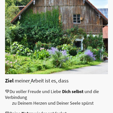
Ziel
meiner
Arbeit ist es, dass
💚Du voller Freude und Liebe
Dich selbst
und die
Verbindung
zu Deinem Herzen und Deiner Seele
spürst