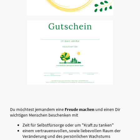
Du möchtest jemandem eine
Freude machen
und einen Dir
wichtigen Menschen beschenken mit
Zeit für Selbstfürsorge oder um "Kraft zu tanken"
einem vertrauensvollen, sowie liebevollen Raum der
Veränderung und des persönlichen Wachstums