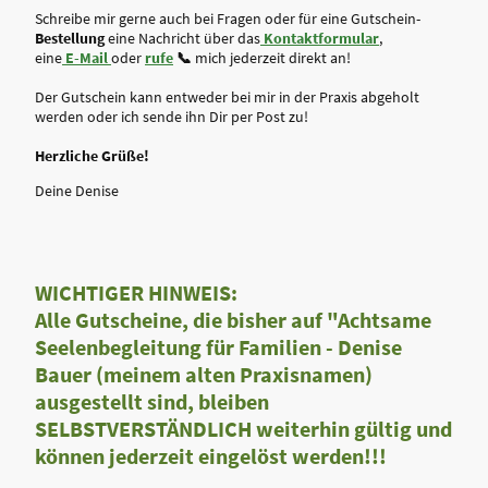
Schreibe mir gerne auch bei Fragen oder für eine Gutschein-
Bestellung
eine Nachricht über das
Kontaktformular
,
eine
E-Mail
oder
rufe
📞
mich jederzeit direkt an!
Der Gutschein kann entweder bei mir in der Praxis abgeholt
werden oder ich sende ihn Dir per Post zu!
Herzliche Grüße!
Deine Denise
WICHTIGER HINWEIS:
Alle Gutscheine, die bisher auf "Achtsame
Seelenbegleitung für Familien - Denise
Bauer (meinem alten Praxisnamen)
ausgestellt sind, bleiben
SELBSTVERSTÄNDLICH weiterhin gültig und
können jederzeit eingelöst werden!!!