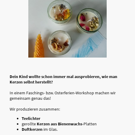
Dein Kind wollte schon immer mal ausprobieren, wie man
Kerzen selbst herstellt?
In einem Faschings- bzw. Osterferien-Workshop machen wir
gemeinsam genau das!
Wir produzieren zusammen:
Teelichter
gerollte
Kerzen aus Bienenwachs
-Platten
Duftkerzen
im Glas.