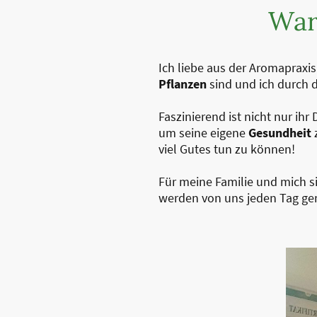
War
Ich liebe aus der Aromapraxis 
Pflanzen
sind und ich durch d
Faszinierend ist nicht nur ih
um seine eigene
Gesundheit
viel Gutes tun zu können!
Für meine Familie und mich s
werden von uns jeden Tag ge