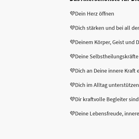
💜Dein Herz öffnen
💜Dich stärken und bei all d
💜Deinem Körper, Geist und 
💜Deine Selbstheilungskräfte 
💜Dich an Deine innere Kraft 
💜Dich im Alltag unterstütze
💜Dir kraftvolle Begleiter sin
💜Deine Lebensfreude, inner