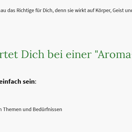
au das Richtige für Dich, denn sie wirkt auf Körper, Geist un
tet Dich bei einer "Aroma
einfach sein
:
en Themen und Bedürfnissen