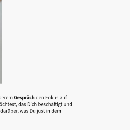
nserem
Gespräch
den Fokus auf
chtest, das Dich beschäftigt und
darüber, was Du just in dem