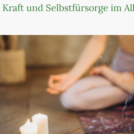
Kraft und Selbstfürsorge im All