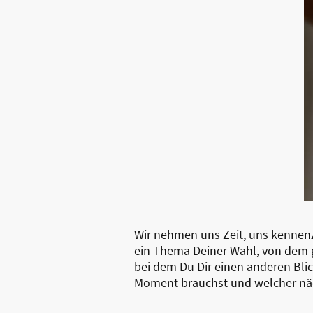
Wir nehmen uns Zeit, uns kennenz
ein Thema Deiner Wahl, von dem 
bei dem Du Dir einen anderen Bli
Moment brauchst und welcher näch