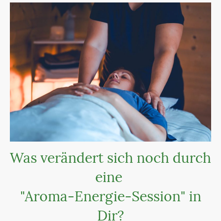
Was verändert sich noch durch
eine
"Aroma-Energie-Session" in
Dir?