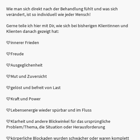
Wie man sich direkt nach der Behandlung fühlt und was sich
verändert, ist so individuell wie jeder Mensch!
Gerne teile ich hier mit Dir, wie sich bei bisherigen Klientinnen und
Klienten danach gezeigt hat:
🩷innerer Frieden
🩷Freude
🩷Ausgeglichenheit
🩷Mut und Zuversicht
🩷gelöst und befreit von Last
🩷Kraft und Power
🩷Lebensenergie wieder spürbar und im Fluss
🩷Klarheit und andere Blickwinkel für das ursprüngliche
Problem/Thema, die Situation oder Herausforderung
🩷körperliche Blockaden wurden schwächer oder waren komplett